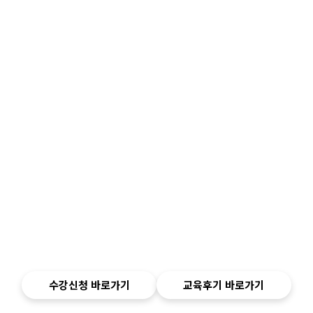
수강신청 바로가기
교육후기 바로가기