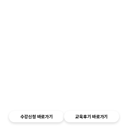
수강신청 바로가기
교육후기 바로가기