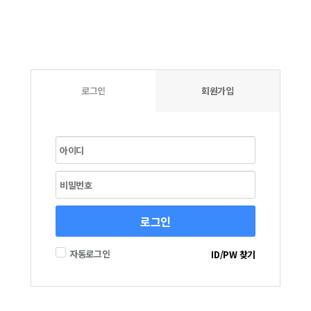
로그인
회원가입
로그인
자동로그인
ID/PW 찾기