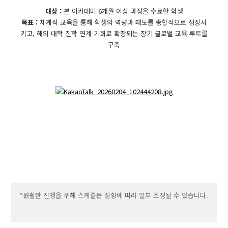
대상 :
본 아카데미 6개월 이상 과정을 수료한 학생
목표 :
체계적 교육을 통해
학생의 역량과 태도를 종합적으로 성장시
키고,
해외 대학 진학 연계 기회로 확장되는
장기 글로벌 교육 루트를
구축
*원활한 진행을 위해 스케줄은 상황에 따라 일부 조정될 수 있습니다.