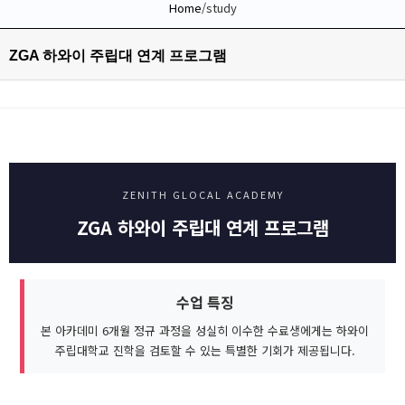
Home
/
study
ZGA 하와이 주립대 연계 프로그램
ZENITH GLOCAL ACADEMY
ZGA 하와이 주립대 연계 프로그램
수업 특징
본 아카데미 6개월 정규 과정을 성실히 이수한 수료생에게는 하와이
주립대학교 진학을 검토할 수 있는 특별한 기회가 제공됩니다.