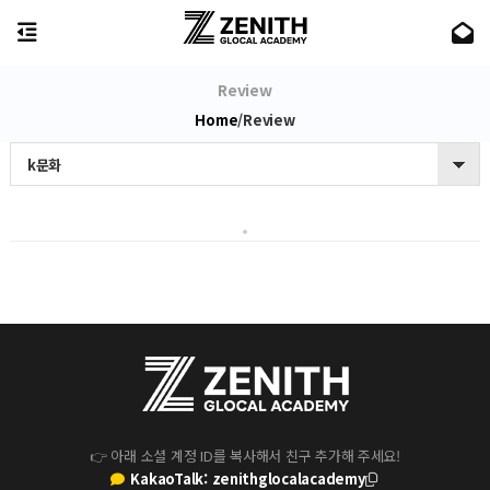
Review
/
Review
Home
k문화
👉 아래 소셜 계정 ID를 복사해서 친구 추가해 주세요!
KakaoTalk:
zenithglocalacademy