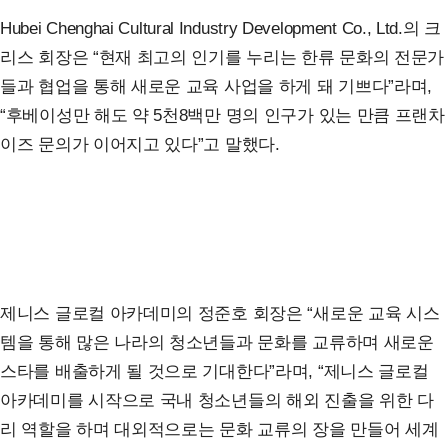
Hubei Chenghai Cultural Industry Development Co., Ltd.의 크
리스 회장은 “현재 최고의 인기를 누리는 한류 문화의 전문가
들과 협업을 통해 새로운 교육 사업을 하게 돼 기쁘다”라며,
“후베이성만 해도 약 5천8백만 명의 인구가 있는 만큼 프랜차
이즈 문의가 이어지고 있다”고 말했다.
제니스 글로컬 아카데미의 정준호 회장은 “새로운 교육 시스
템을 통해 많은 나라의 청소년들과 문화를 교류하며 새로운
스타를 배출하게 될 것으로 기대한다”라며, “제니스 글로컬
아카데미를 시작으로 국내 청소년들의 해외 진출을 위한 다
리 역할을 하며 대외적으로는 문화 교류의 장을 만들어 세계