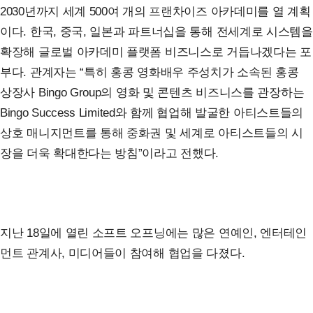
2030년까지 세계 500여 개의 프랜차이즈 아카데미를 열 계획
이다. 한국, 중국, 일본과 파트너십을 통해 전세계로 시스템을
확장해 글로벌 아카데미 플랫폼 비즈니스로 거듭나겠다는 포
부다. 관계자는 “특히 홍콩 영화배우 주성치가 소속된 홍콩
상장사 Bingo Group의 영화 및 콘텐츠 비즈니스를 관장하는
Bingo Success Limited와 함께 협업해 발굴한 아티스트들의
상호 매니지먼트를 통해 중화권 및 세계로 아티스트들의 시
장을 더욱 확대한다는 방침”이라고 전했다.
지난 18일에 열린 소프트 오프닝에는 많은 연예인, 엔터테인
먼트 관계사, 미디어들이 참여해 협업을 다졌다.