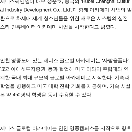
제니스씨앤엠이 배우 정준호, 중국의 ‘Hubei Chenghai Cultur
al Industry Development Co., Ltd’.과 함께 아카데미 사업의 일
환으로 차세대 세계 청소년들을 위한 새로운 시스템의 실전
스타 인큐베이터 아카데미 사업을 시작한다고 밝혔다.
인천 영종도에 있는 제니스 글로컬 아카데미는 ‘사람을품다’,
‘코리아에셋투자증권’ 등과 협업해 미국 하와이 주립대와 연
계한 국내 최대 규모의 글로벌 아카데미로 시작한다. 기숙과
학업을 병행하고 미국 대학 진학 기회를 제공하며, 기숙 시설
은 약 450명의 학생을 동시 수용할 수 있다.
제니스 글로컬 아카데미는 인천 영종캠퍼스를 시작으로 향후