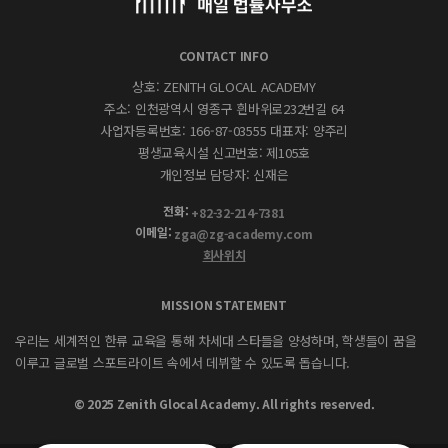
CONTACT INFO
상호: ZENITH GLOCAL ACADEMY
주소: 인천광역시 영종구 흰바위로232번길 64
사업자등록번호: 166-87-03555 대표자: 양주리
평생교육시설 신고번호: 제105호
개인정보 담당자: 신재은
전화:
+82-32-214-7381
이메일:
zga@zg-academy.com
회사위치
MISSION STATEMENT
우리는 세계적인 한류 교육을 통해 차세대 스타들을 양성하며, 학생들이 꿈을
이루고 글로벌 스포트라이트 속에서 데뷔할 수 있도록 돕습니다.
© 2025 Zenith Glocal Academy. All rights reserved.