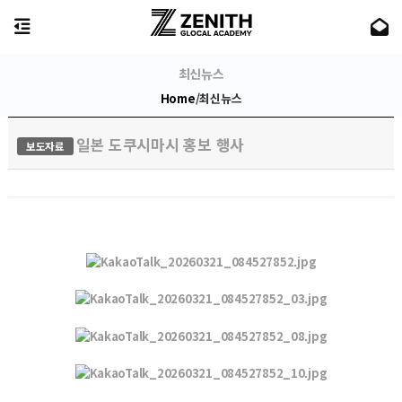
최신뉴스
/
최신뉴스
Home
일본 도쿠시마시 홍보 행사
보도자료