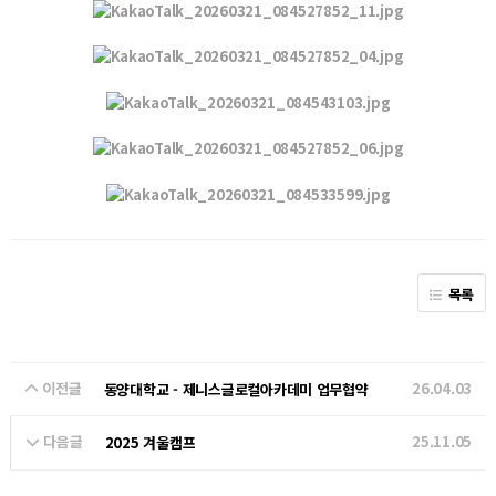
목록
이전글
26.04.03
동양대학교 - 제니스글로컬아카데미 업무협약
다음글
25.11.05
2025 겨울캠프