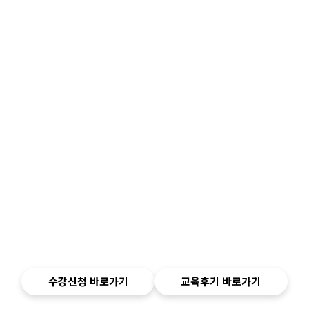
수강신청 바로가기
교육후기 바로가기